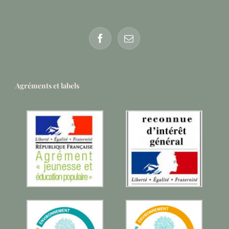
Agréments et labels