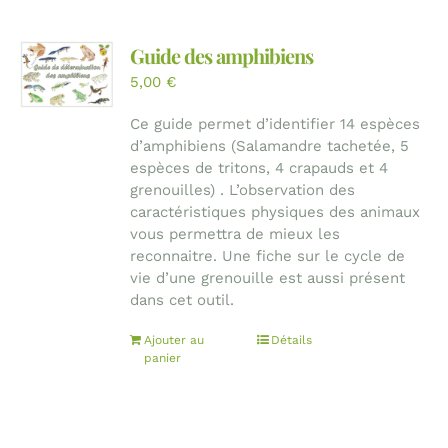
Guide des amphibiens
5,00
€
Ce guide permet d’identifier 14 espèces
d’amphibiens (Salamandre tachetée, 5
espèces de tritons, 4 crapauds et 4
grenouilles) . L’observation des
caractéristiques physiques des animaux
vous permettra de mieux les
reconnaitre. Une fiche sur le cycle de
vie d’une grenouille est aussi présent
dans cet outil.
Ajouter au
Détails
panier