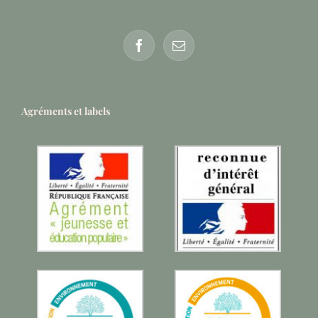
Agréments et labels