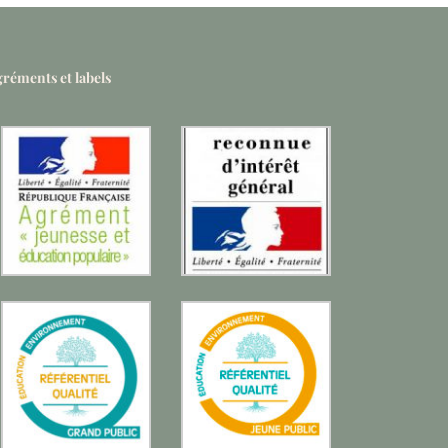
réments et labels