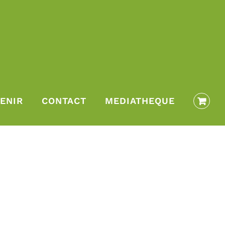
ENIR
CONTACT
MEDIATHEQUE