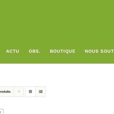
ACTU
OBS.
BOUTIQUE
NOUS SOUT
roduits