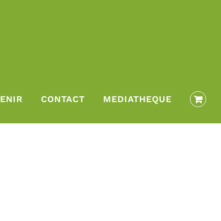
ENIR
CONTACT
MEDIATHEQUE