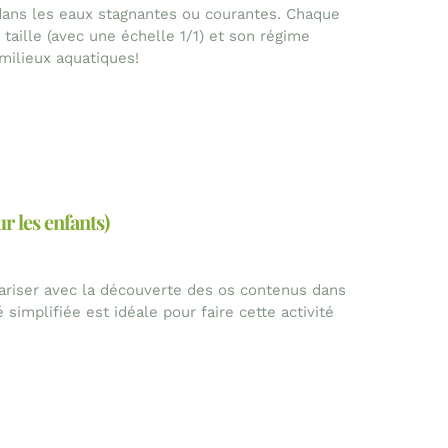
ans les eaux stagnantes ou courantes. Chaque
taille (avec une échelle 1/1) et son régime
 milieux aquatiques!
r les enfants)
ariser avec la découverte des os contenus dans
 simplifiée est idéale pour faire cette activité