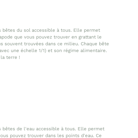
 bêtes du sol accessible à tous. Elle permet
iapode que vous pouvez trouver en grattant le
us souvent trouvées dans ce milieu. Chaque bête
(avec une échelle 1/1) et son régime alimentaire.
la terre !
 bêtes de l'eau accessible à tous. Elle permet
vous pouvez trouver dans les points d'eau. Ce