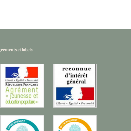
réments et labels