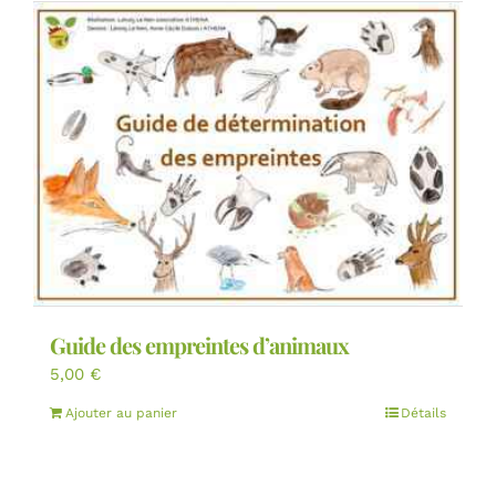
Guide des empreintes d’animaux
5,00
€
Ajouter au panier
Détails