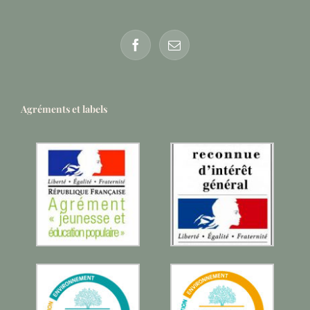
Agréments et labels