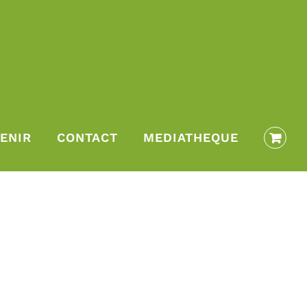
ENIR
CONTACT
MEDIATHEQUE