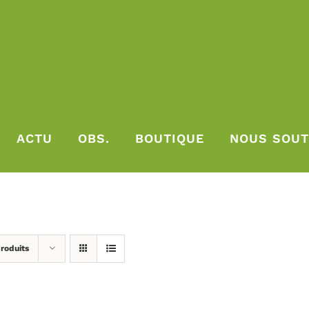
ACTU
OBS.
BOUTIQUE
NOUS SOUT
roduits