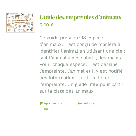
Guide des empreintes d’animaux
5,00
€
Ce guide présente 18 espèces
d’animaux, il est conçu de manière à
identifier l’animal en utilisant une clé :
soit l’animal à des sabots, des mains ….
Pour chaque espèce, il est dessiné
l’empreinte, l’animal et il y est notifié
des informations sur la taille de
l’empreinte. Un guide utile pour partir
sur la piste des animaux.
Ajouter au
Détails
panier