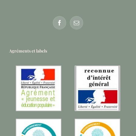
Agréments et labels