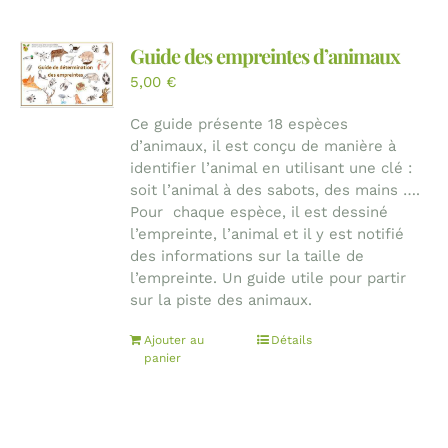
Guide des empreintes d’animaux
5,00
€
Ce guide présente 18 espèces
d’animaux, il est conçu de manière à
identifier l’animal en utilisant une clé :
soit l’animal à des sabots, des mains ….
Pour chaque espèce, il est dessiné
l’empreinte, l’animal et il y est notifié
des informations sur la taille de
l’empreinte. Un guide utile pour partir
sur la piste des animaux.
Ajouter au
Détails
panier