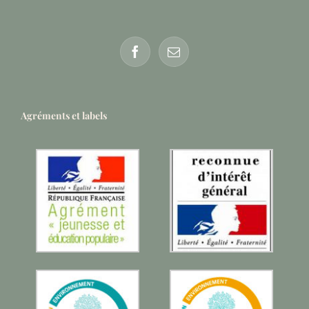
Agréments et labels