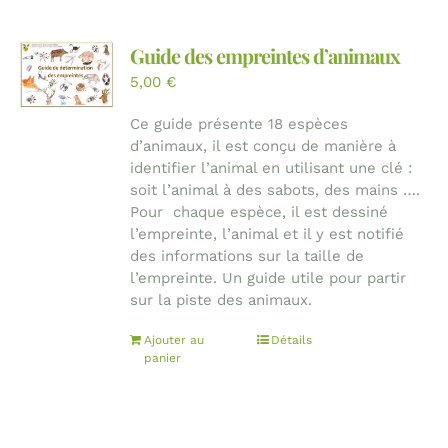
Guide des empreintes d’animaux
5,00
€
Ce guide présente 18 espèces
d’animaux, il est conçu de manière à
identifier l’animal en utilisant une clé :
soit l’animal à des sabots, des mains ….
Pour chaque espèce, il est dessiné
l’empreinte, l’animal et il y est notifié
des informations sur la taille de
l’empreinte. Un guide utile pour partir
sur la piste des animaux.
Ajouter au
Détails
panier