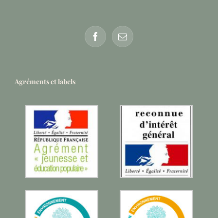
Agréments et labels