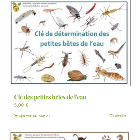
Clé des petites bêtes de l’eau
5,00
€
Ajouter au panier
Détails