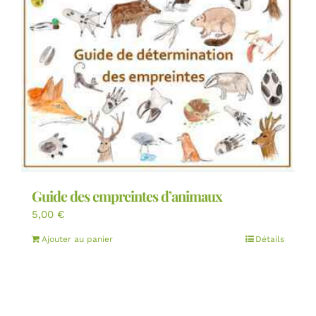
Guide des empreintes d’animaux
5,00
€
Ajouter au panier
Détails