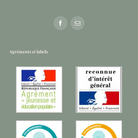
Agréments et labels