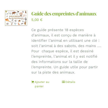
Guide des empreintes d’animaux
5,00
€
Ce guide présente 18 espèces
d’animaux, il est conçu de manière à
identifier l’animal en utilisant une clé :
soit l’animal à des sabots, des mains ….
Pour chaque espèce, il est dessiné
l’empreinte, l’animal et il y est notifié
des informations sur la taille de
l’empreinte. Un guide utile pour partir
sur la piste des animaux.
Ajouter au
Détails
panier