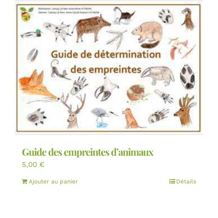
Guide des empreintes d’animaux
5,00
€
Ajouter au panier
Détails