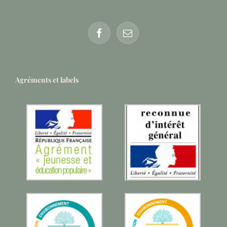
Agréments et labels