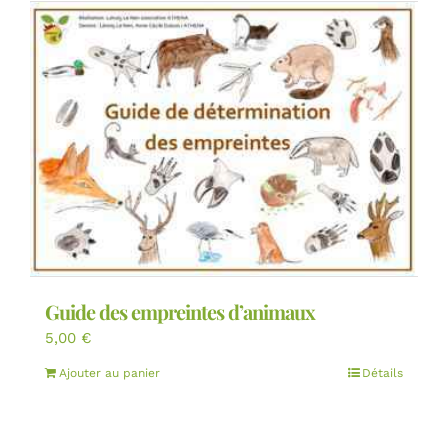
Guide des empreintes d’animaux
5,00
€
Ajouter au panier
Détails