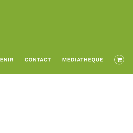
ENIR
CONTACT
MEDIATHEQUE