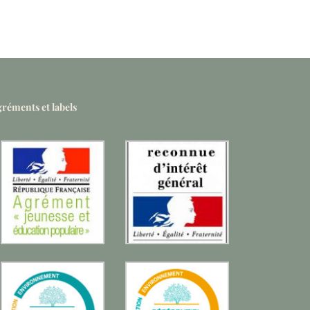
réments et labels