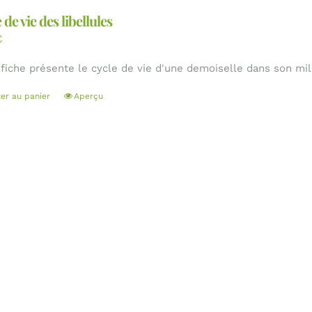
 de vie des libellules
€
 fiche présente le cycle de vie d'une demoiselle dans son mil
ter au panier
Aperçu