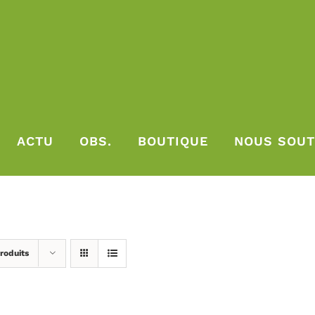
ACTU
OBS.
BOUTIQUE
NOUS SOUT
roduits