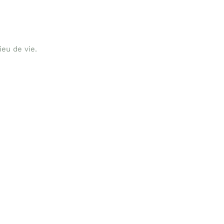
ieu de vie.