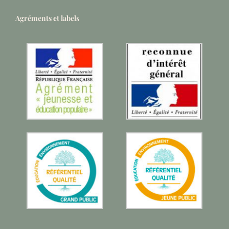
Agréments et labels