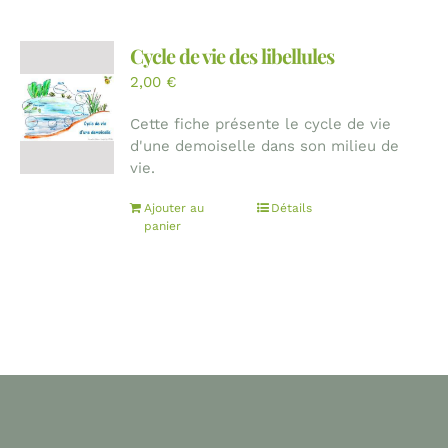
Cycle de vie des libellules
2,00
€
Cette fiche présente le cycle de vie
d'une demoiselle dans son milieu de
vie.
Ajouter au
Détails
panier