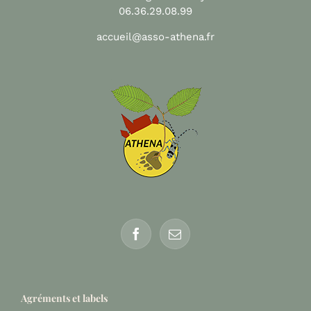
06.36.29.08.99
accueil@asso-athena.fr
Agréments et labels