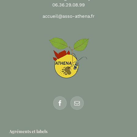
06.36.29.08.99
accueil@asso-athena.fr
Agréments et labels