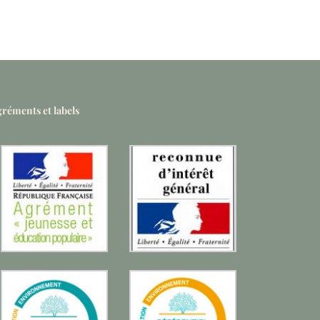
réments et labels