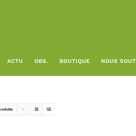
ACTU
OBS.
BOUTIQUE
NOUS SOUT
roduits