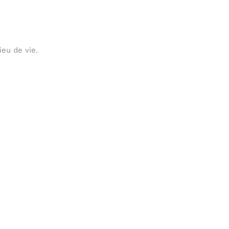
ieu de vie.