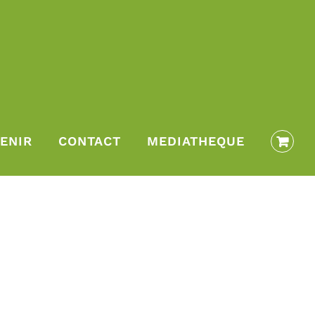
ENIR
CONTACT
MEDIATHEQUE