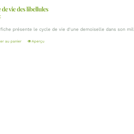
 de vie des libellules
€
 fiche présente le cycle de vie d'une demoiselle dans son mil
ter au panier
Aperçu