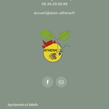
06.36.29.08.99
accueil@asso-athena.fr
Agréments et labels