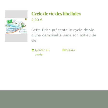
Cycle de vie des libellules
2,00
€
Cette fiche présente le cycle de vie
d'une demoiselle dans son milieu de
vie.
Ajouter au
Détails
panier