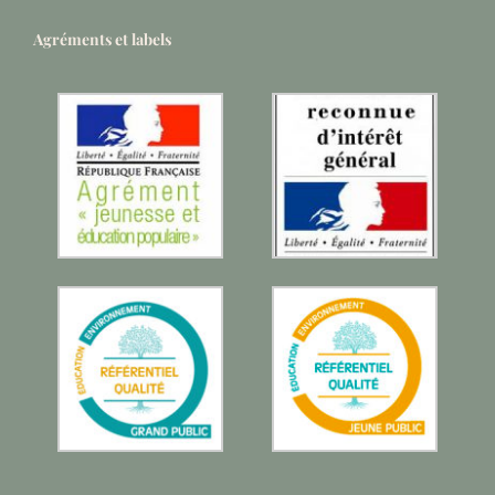
Agréments et labels