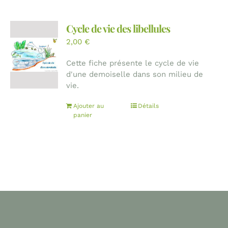
Cycle de vie des libellules
2,00
€
Cette fiche présente le cycle de vie
d'une demoiselle dans son milieu de
vie.
Ajouter au
Détails
panier