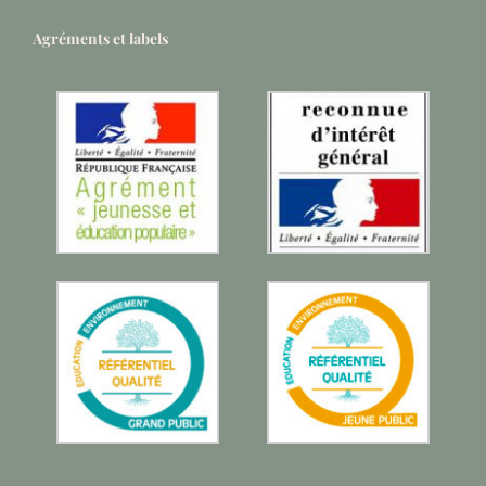
Agréments et labels