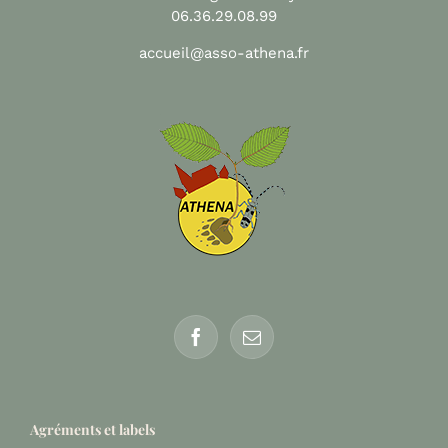
06.36.29.08.99
accueil@asso-athena.fr
Agréments et labels