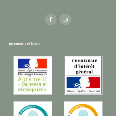
Agréments et labels