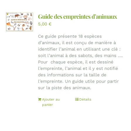
Guide des empreintes d’animaux
5,00
€
Ce guide présente 18 espèces
d’animaux, il est conçu de manière à
identifier l’animal en utilisant une clé :
soit l’animal à des sabots, des mains ….
Pour chaque espèce, il est dessiné
l’empreinte, l’animal et il y est notifié
des informations sur la taille de
l’empreinte. Un guide utile pour partir
sur la piste des animaux.
Ajouter au
Détails
panier