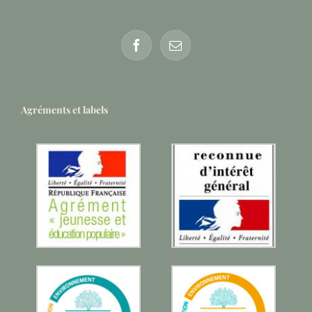
Agréments et labels