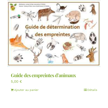
Guide des empreintes d’animaux
5,00
€
Ajouter au panier
Détails