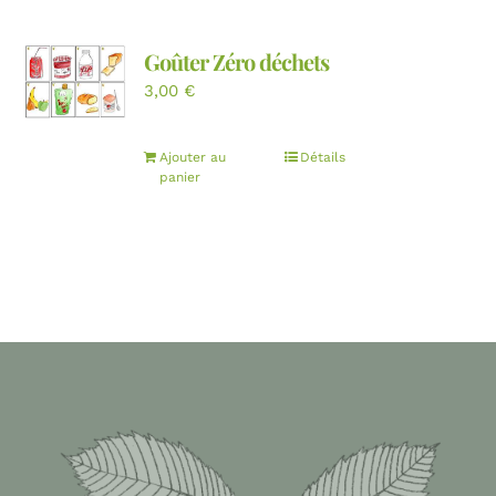
Goûter Zéro déchets
3,00
€
Ajouter au
Détails
panier