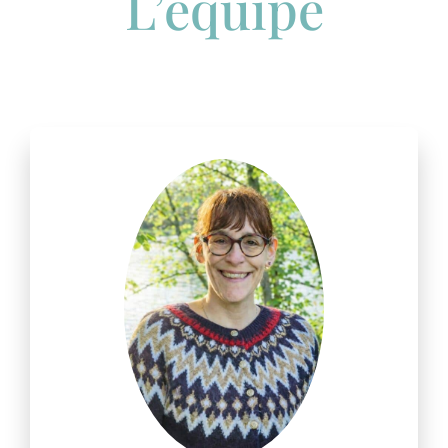
L’équipe