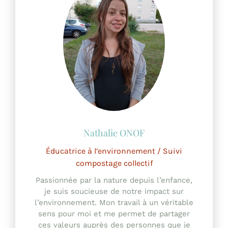
Nathalie ONOF
Éducatrice à l’environnement / Suivi
compostage collectif
Passionnée par la nature depuis l’enfance,
je suis soucieuse de notre impact sur
l’environnement. Mon travail à un véritable
sens pour moi et me permet de partager
ces valeurs auprès des personnes que je