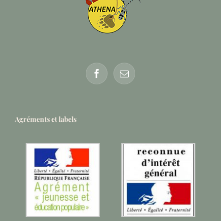
Agréments et labels