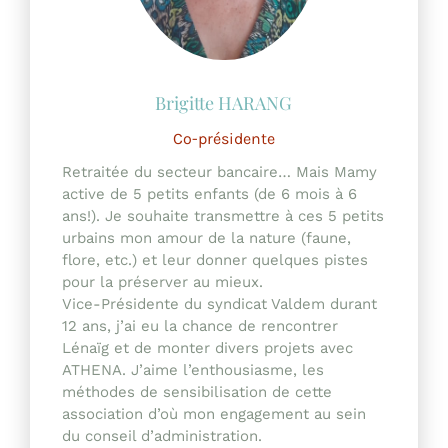
Co-présidente
Retraitée du secteur bancaire… Mais Mamy
active de 5 petits enfants (de 6 mois à 6
ans!). Je souhaite transmettre à ces 5 petits
urbains mon amour de la nature (faune,
flore, etc.) et leur donner quelques pistes
pour la préserver au mieux.
Vice-Présidente du syndicat Valdem durant
12 ans, j’ai eu la chance de rencontrer
Lénaïg et de monter divers projets avec
ATHENA. J’aime l’enthousiasme, les
méthodes de sensibilisation de cette
association d’où mon engagement au sein
du conseil d’administration.