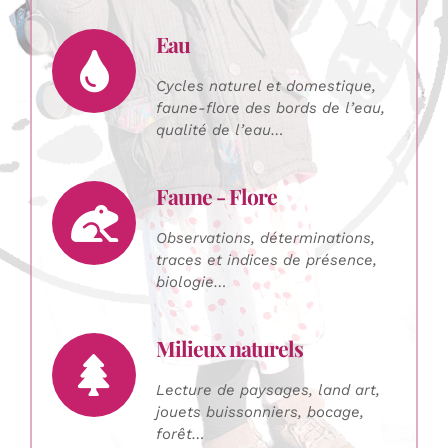
Eau
Cycles naturel et domestique,
faune-flore des bords de l’eau,
qualité de l’eau…
Faune - Flore
Observations, déterminations,
traces et indices de présence,
biologie…
Milieux naturels
Lecture de paysages, land art,
jouets buissonniers, bocage,
forêt…