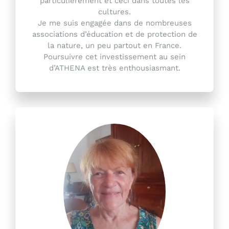
particulièrement et ceci dans toutes les
cultures.
Je me suis engagée dans de nombreuses
associations d’éducation et de protection de
la nature, un peu partout en France.
Poursuivre cet investissement au sein
d’ATHENA est très enthousiasmant.