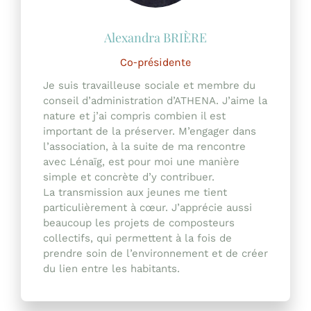
Co-présidente
Je suis travailleuse sociale et membre du
conseil d’administration d’ATHENA. J’aime la
nature et j’ai compris combien il est
important de la préserver. M’engager dans
l’association, à la suite de ma rencontre
avec Lénaïg, est pour moi une manière
simple et concrète d’y contribuer.
La transmission aux jeunes me tient
particulièrement à cœur. J’apprécie aussi
beaucoup les projets de composteurs
collectifs, qui permettent à la fois de
prendre soin de l’environnement et de créer
du lien entre les habitants.