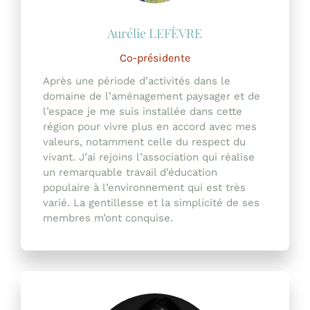
Co-présidente
Après une période d’activités dans le
domaine de l’aménagement paysager et de
l’espace je me suis installée dans cette
région pour vivre plus en accord avec mes
valeurs, notamment celle du respect du
vivant. J’ai rejoins l’association qui réalise
un remarquable travail d’éducation
populaire à l’environnement qui est très
varié. La gentillesse et la simplicité de ses
membres m’ont conquise.