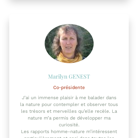
Co-présidente
J’ai un immense plaisir à me balader dans
la nature pour contempler et observer tous
les trésors et merveilles qu’elle recèle. La
nature m’a permis de développer ma
curiosité.
Les rapports homme-nature m’intéressent