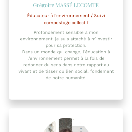
Éducateur à l’environnement / Suivi
compostage collectif
Profondément sensible à mon
environnement, je suis attaché à m’investir
pour sa protection.
Dans un monde qui change, l’éducation à
l’environnement permet à la fois de
redonner du sens dans notre rapport au
vivant et de tisser du lien social, fondement
de notre humanité.