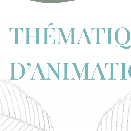
THÉMATIQ
D’ANIMAT