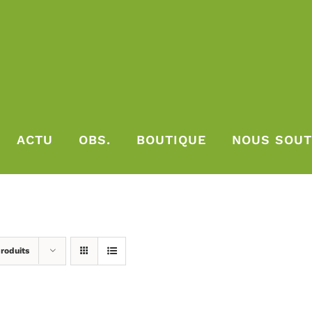
ACTU
OBS.
BOUTIQUE
NOUS SOUT
roduits