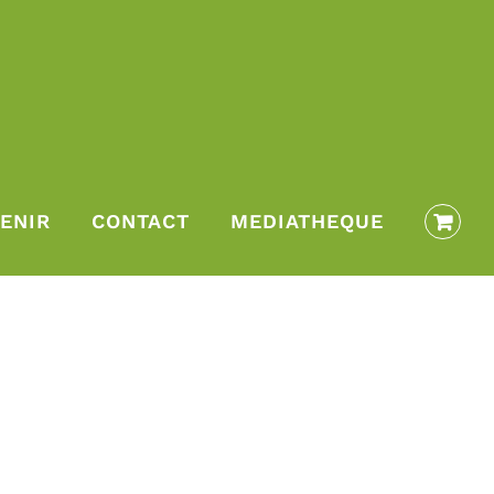
ENIR
CONTACT
MEDIATHEQUE