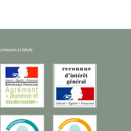
réments et labels