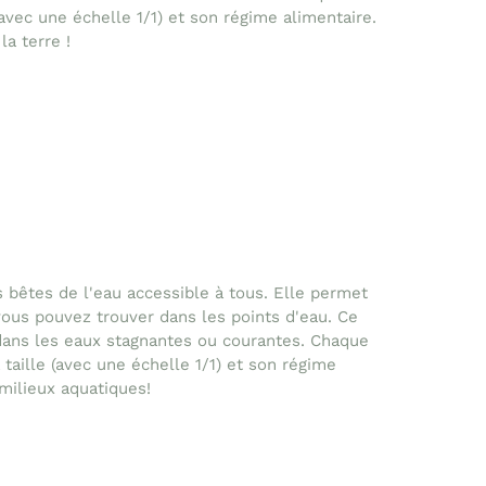
(avec une échelle 1/1) et son régime alimentaire.
la terre !
 bêtes de l'eau accessible à tous. Elle permet
vous pouvez trouver dans les points d'eau. Ce
ans les eaux stagnantes ou courantes. Chaque
taille (avec une échelle 1/1) et son régime
 milieux aquatiques!