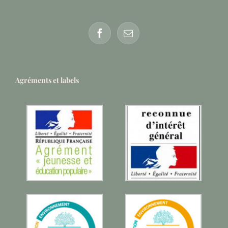
Agréments et labels