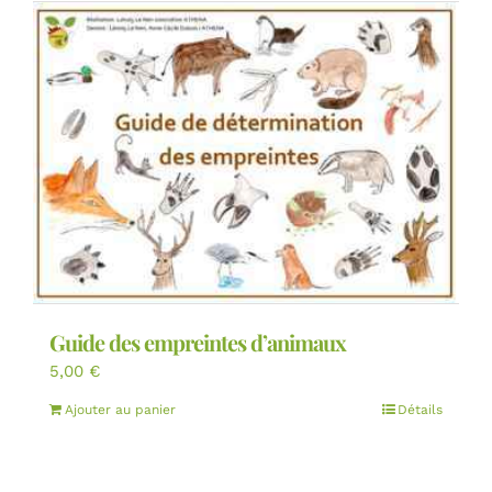
Guide des empreintes d’animaux
5,00
€
Ajouter au panier
Détails