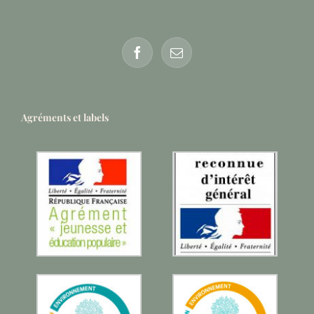
Agréments et labels