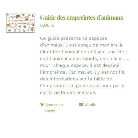
Guide des empreintes d’animaux
5,00
€
Ce guide présente 18 espèces
d’animaux, il est conçu de manière à
identifier l’animal en utilisant une clé :
soit l’animal à des sabots, des mains ….
Pour chaque espèce, il est dessiné
l’empreinte, l’animal et il y est notifié
des informations sur la taille de
l’empreinte. Un guide utile pour partir
sur la piste des animaux.
Ajouter au
Détails
panier