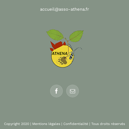
accueil@asso-athena.fr
Copyright 2020 |
Mentions légales
|
Confidentialité
| Tous droits réservés