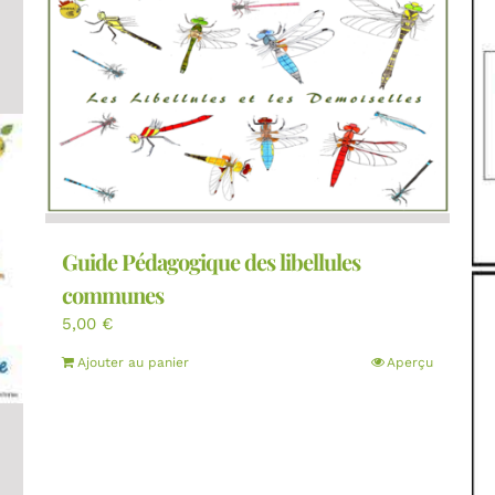
Guide Pédagogique des libellules
communes
5,00
€
Ajouter au panier
Aperçu