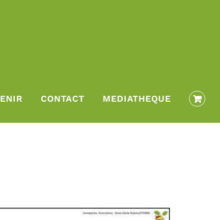
ENIR
CONTACT
MEDIATHEQUE