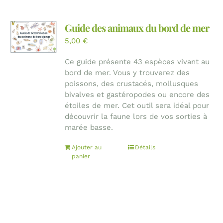
Guide des animaux du bord de mer
5,00
€
Ce guide présente 43 espèces vivant au
bord de mer. Vous y trouverez des
poissons, des crustacés, mollusques
bivalves et gastéropodes ou encore des
étoiles de mer. Cet outil sera idéal pour
découvrir la faune lors de vos sorties à
marée basse.
Ajouter au
Détails
panier