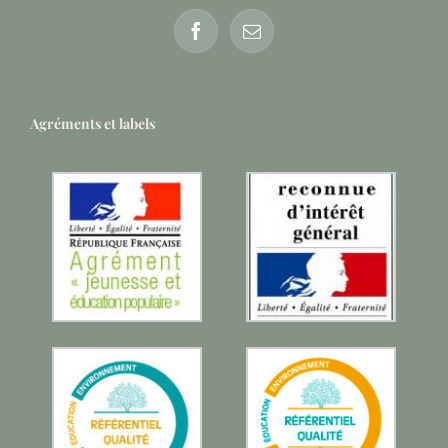
Agréments et labels