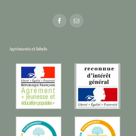
Agréments et labels