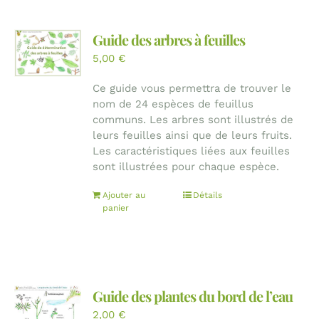
Guide des arbres à feuilles
5,00
€
Ce guide vous permettra de trouver le
nom de 24 espèces de feuillus
communs. Les arbres sont illustrés de
leurs feuilles ainsi que de leurs fruits.
Les caractéristiques liées aux feuilles
sont illustrées pour chaque espèce.
Ajouter au
Détails
panier
Guide des plantes du bord de l’eau
2,00
€