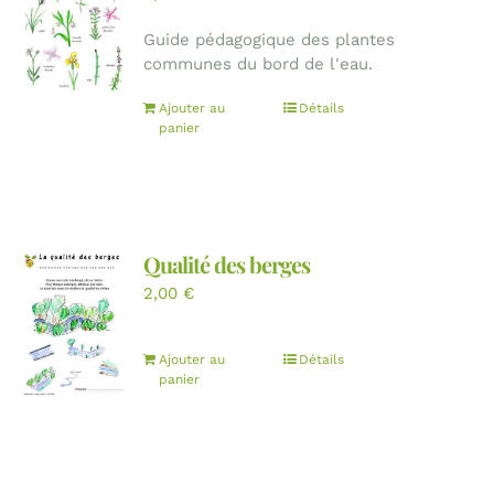
Guide pédagogique des plantes
communes du bord de l'eau.
Ajouter au
Détails
panier
Qualité des berges
2,00
€
Ajouter au
Détails
panier