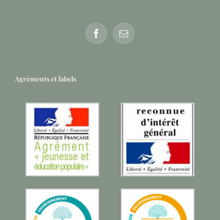
Agréments et labels