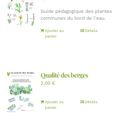
Guide pédagogique des plantes
communes du bord de l'eau.
Ajouter au
Détails
panier
Qualité des berges
2,00
€
Ajouter au
Détails
panier