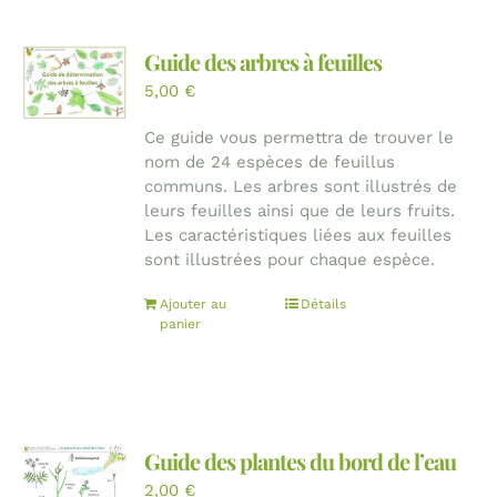
Guide des arbres à feuilles
5,00
€
Ce guide vous permettra de trouver le
nom de 24 espèces de feuillus
communs. Les arbres sont illustrés de
leurs feuilles ainsi que de leurs fruits.
Les caractéristiques liées aux feuilles
sont illustrées pour chaque espèce.
Ajouter au
Détails
panier
Guide des plantes du bord de l’eau
2,00
€