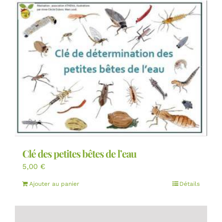
Clé des petites bêtes de l’eau
5,00
€
Ajouter au panier
Détails