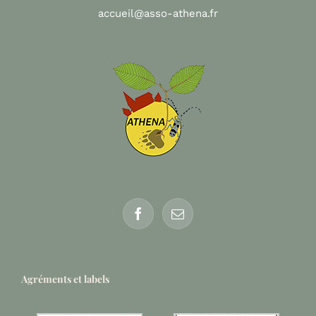
accueil@asso-athena.fr
Agréments et labels