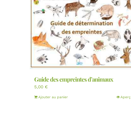
Guide des empreintes d’animaux
5,00
€
Ajouter au panier
Aperç