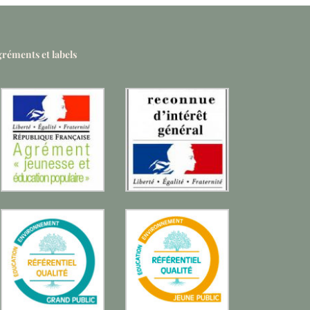
réments et labels