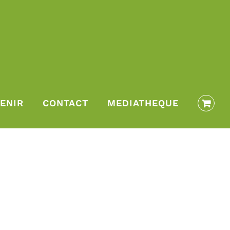
ENIR
CONTACT
MEDIATHEQUE