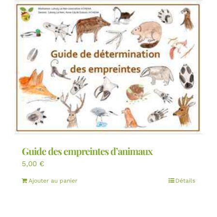
Guide des empreintes d’animaux
5,00
€
Ajouter au panier
Détails