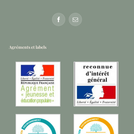
Agréments et labels