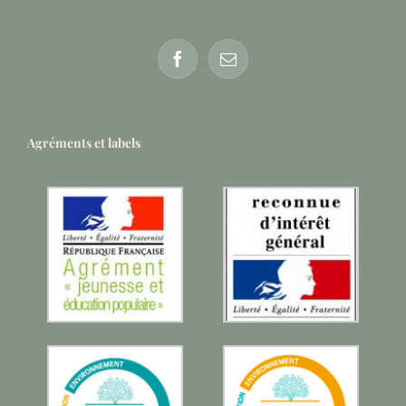
Agréments et labels