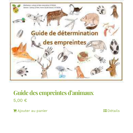
Guide des empreintes d’animaux
5,00
€
Ajouter au panier
Détails