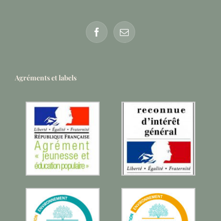
Agréments et labels