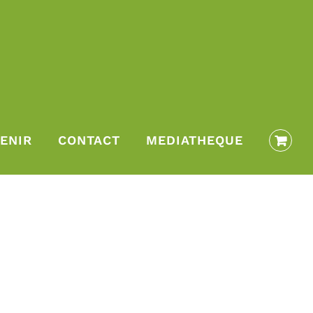
ENIR
CONTACT
MEDIATHEQUE