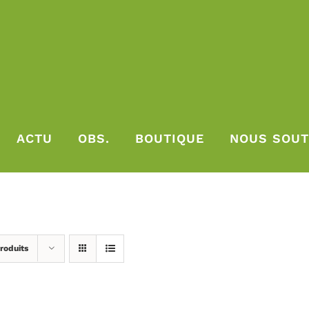
ACTU
OBS.
BOUTIQUE
NOUS SOUT
roduits