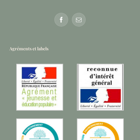
Agréments et labels