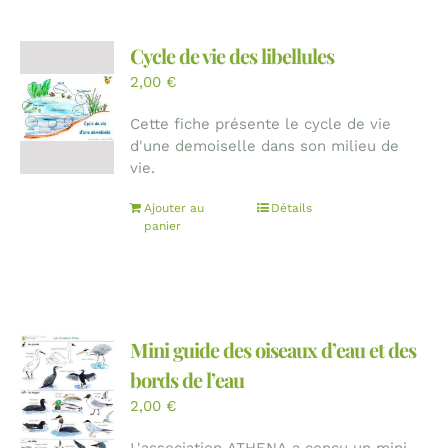
Cycle de vie des libellules
2,00
€
Cette fiche présente le cycle de vie
d'une demoiselle dans son milieu de
vie.
Ajouter au
Détails
panier
Mini guide des oiseaux d’eau et des
bords de l’eau
2,00
€