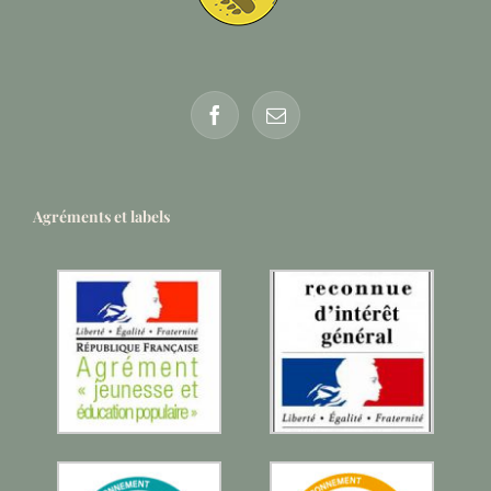
Agréments et labels