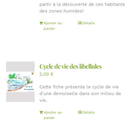
partir à la découverte de ces habitants
des zones humides!
Ajouter au
Détails
panier
Cycle de vie des libellules
2,00
€
Cette fiche présente le cycle de vie
d'une demoiselle dans son milieu de
vie.
Ajouter au
Détails
panier