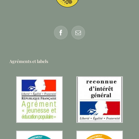
Agréments et labels