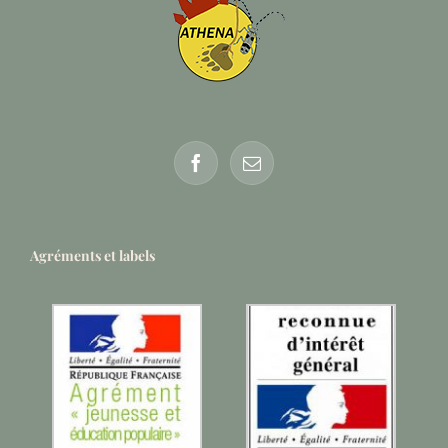
Agréments et labels