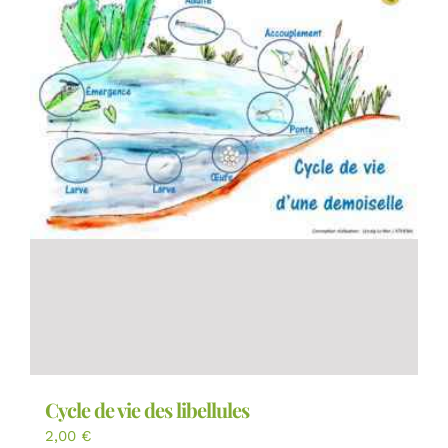
Cycle de vie des libellules
2,00
€