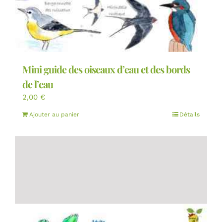
Mini guide des oiseaux d’eau et des bords
de l’eau
2,00
€
Ajouter au panier
Détails