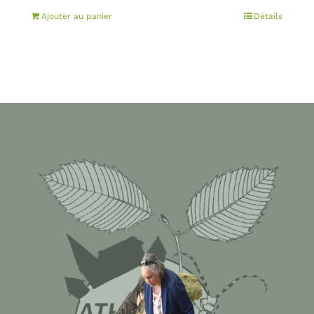
Ajouter au panier
Détails