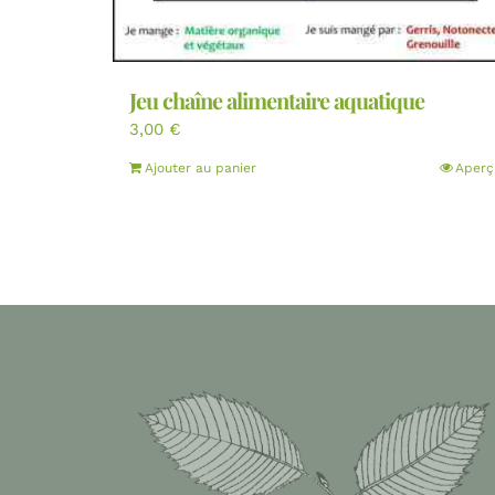
Jeu chaîne alimentaire aquatique
3,00
€
Ajouter au panier
Aperç