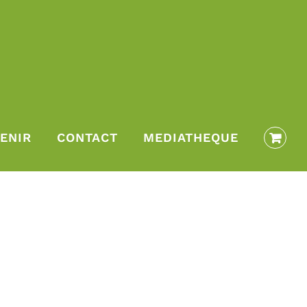
ENIR
CONTACT
MEDIATHEQUE