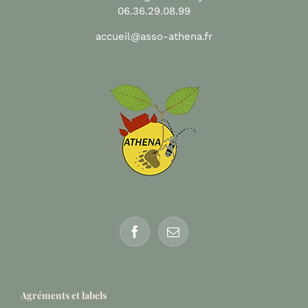
06.36.29.08.99
accueil@asso-athena.fr
Agréments et labels