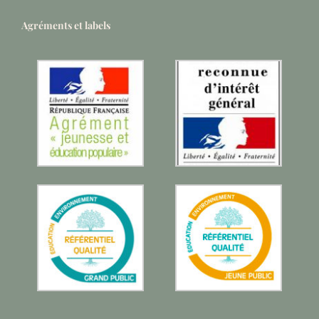
Agréments et labels