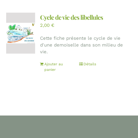
Cycle de vie des libellules
2,00
€
Cette fiche présente le cycle de vie
d'une demoiselle dans son milieu de
vie.
Ajouter au
Détails
panier