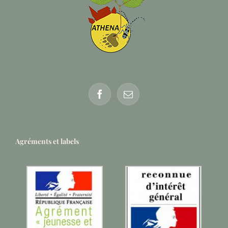
Agréments et labels