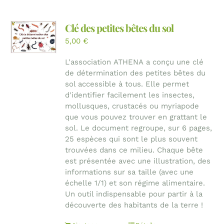
Clé des petites bêtes du sol
5,00
€
L'association ATHENA a conçu une clé
de détermination des petites bêtes du
sol accessible à tous. Elle permet
d'identifier facilement les insectes,
mollusques, crustacés ou myriapode
que vous pouvez trouver en grattant le
sol. Le document regroupe, sur 6 pages,
25 espèces qui sont le plus souvent
trouvées dans ce milieu. Chaque bête
est présentée avec une illustration, des
informations sur sa taille (avec une
échelle 1/1) et son régime alimentaire.
Un outil indispensable pour partir à la
découverte des habitants de la terre !