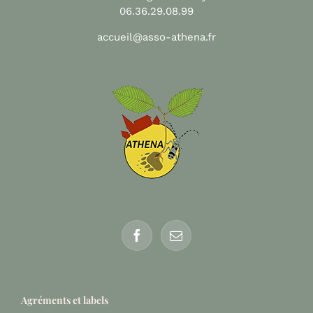
06.36.29.08.99
accueil@asso-athena.fr
Agréments et labels