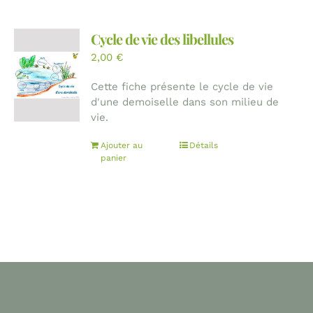
Cycle de vie des libellules
2,00
€
Cette fiche présente le cycle de vie
d'une demoiselle dans son milieu de
vie.
Ajouter au
Détails
panier