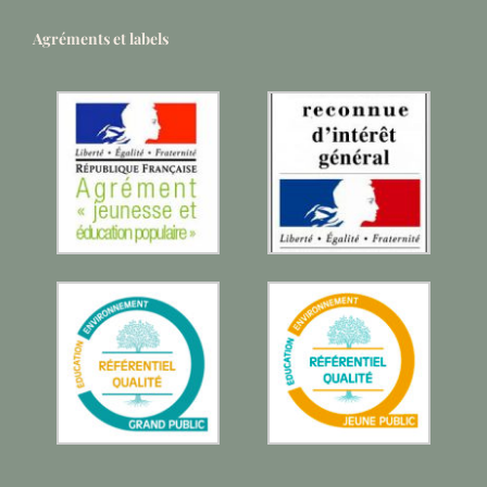
Agréments et labels