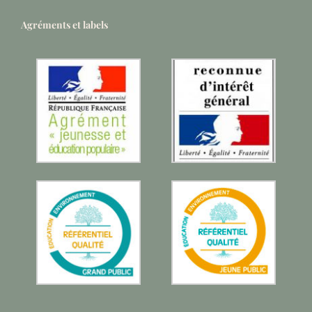
Agréments et labels