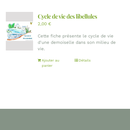
Cycle de vie des libellules
2,00
€
Cette fiche présente le cycle de vie
d'une demoiselle dans son milieu de
vie.
Ajouter au
Détails
panier